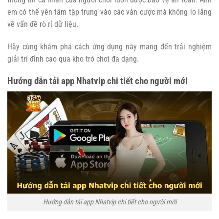
em có thể yên tâm tập trung vào các ván cược mà không lo lắng
về vấn đề rò rỉ dữ liệu.
Hãy cùng khám phá cách ứng dụng này mang đến trải nghiệm
giải trí đỉnh cao qua kho trò chơi đa dạng.
Hướng dẫn tải app Nhatvip chi tiết cho người mới
Hướng dẫn tải app Nhatvip chi tiết cho người mới