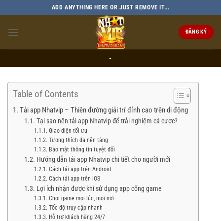
Bỏ
ADD ANYTHING HERE OR JUST REMOVE IT...
qua
nội
ĐĂNG KÝ
dung
-
Table of Contents
Tải app Nhatvip – Thiên đường giải trí đỉnh cao trên di động
Tại sao nên tải app Nhatvip để trải nghiệm cá cược?
Giao diện tối ưu
Tương thích đa nền tảng
Bảo mật thông tin tuyệt đối
Hướng dẫn tải app Nhatvip chi tiết cho người mới
Cách tải app trên Android
Cách tải app trên iOS
Lợi ích nhận được khi sử dụng app cổng game
Chơi game mọi lúc, mọi nơi
Tốc độ truy cập nhanh
Hỗ trợ khách hàng 24/7